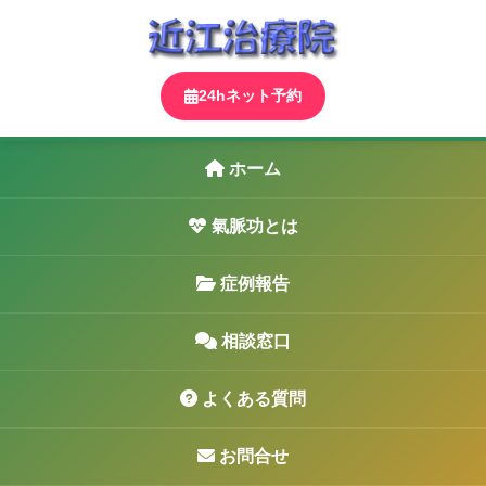
24hネット予約
ホーム
氣脈功とは
症例報告
相談窓口
よくある質問
お問合せ