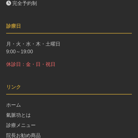
完全予約制
診療日
月・火・水・木・土曜日
9:00～19:00
休診日：金・日・祝日
リンク
ホーム
氣脈功とは
診療メニュー
院長お勧め商品