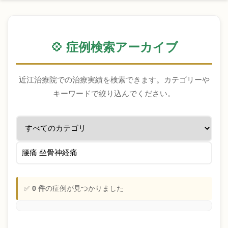
💠 症例検索アーカイブ
近江治療院での治療実績を検索できます。カテゴリーや
キーワードで絞り込んでください。
✅
0 件
の症例が見つかりました