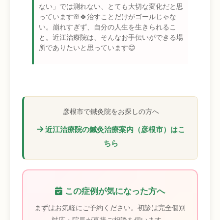
ない」では測れない、とても大切な変化だと思
っています🌸🍀治すことだけがゴールじゃな
い。崩れすぎず、自分の人生を生きられるこ
と。近江治療院は、そんなお手伝いができる場
所でありたいと思っています😊
彦根市で鍼灸院をお探しの方へ
近江治療院の鍼灸治療案内（彦根市）はこ
ちら
この症例が気になった方へ
まずはお気軽にご予約ください。初診は完全個別