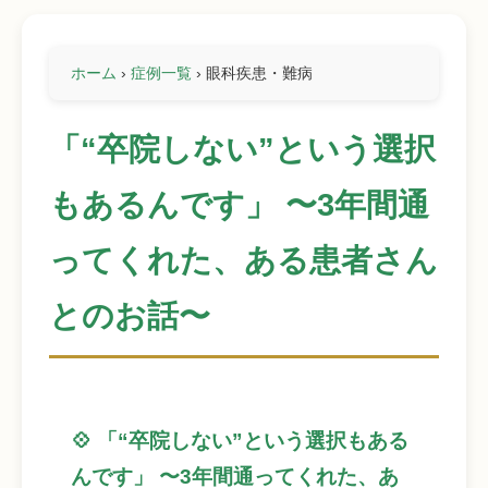
ホーム
›
症例一覧
›
眼科疾患・難病
「“卒院しない”という選択
もあるんです」 〜3年間通
ってくれた、ある患者さん
とのお話〜
💠 「“卒院しない”という選択もある
んです」 〜3年間通ってくれた、あ