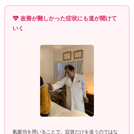
改善が難しかった症状にも道が開けて
いく
氣脈功を用いることで、症状だけを追うのではな