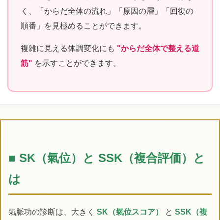
く、「からだ全体の流れ」「原因の層」「回復の
順番」を見極めることができます。
複雑に見える体調変化にも
"からだ全体で整える道
筋"
を示すことができます。
■ SK（氣位）と SSK（複合評価）と
は
氣脈功の診断は、大きく
SK（氣位スコア）
と
SSK（複