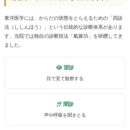
東洋医学には、からだの状態をとらえるための「四診
法（ししんほう）」という伝統的な診断体系がありま
す。当院では独自の診断技法「氣脈功」を研鑽してき
ました。
望診
目で見て観察する
聞診
声や呼吸を聞きとる