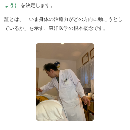
ょう）
を決定します。
証とは、「いま身体の治癒力がどの方向に動こうとし
ているか」を示す、東洋医学の根本概念です。