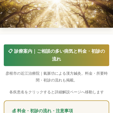
📋 診療案内｜ご相談の多い病気と料金・初診の
流れ
彦根市の近江治療院｜氣脈功による漢方鍼灸。料金・所要時
間・初診の流れも掲載。
各疾患名をクリックすると詳細解説ページへ移動します
💰 料金・初診の流れ・注意事項