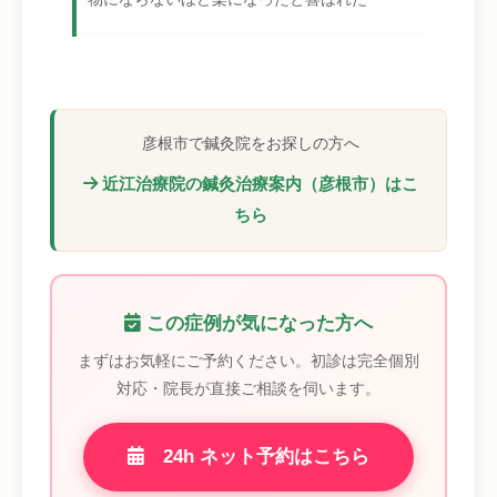
彦根市で鍼灸院をお探しの方へ
近江治療院の鍼灸治療案内（彦根市）はこ
ちら
この症例が気になった方へ
まずはお気軽にご予約ください。初診は完全個別
対応・院長が直接ご相談を伺います。
24h ネット予約はこちら