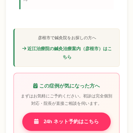
彦根市で鍼灸院をお探しの方へ
近江治療院の鍼灸治療案内（彦根市）はこ
ちら
この症例が気になった方へ
まずはお気軽にご予約ください。初診は完全個別
対応・院長が直接ご相談を伺います。
24h ネット予約はこちら