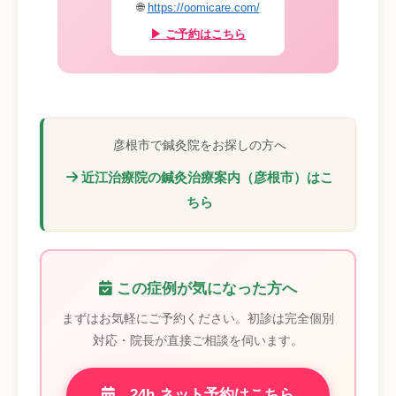
🌐
https://oomicare.com/
▶ ご予約はこちら
彦根市で鍼灸院をお探しの方へ
近江治療院の鍼灸治療案内（彦根市）はこ
ちら
この症例が気になった方へ
まずはお気軽にご予約ください。初診は完全個別
対応・院長が直接ご相談を伺います。
24h ネット予約はこちら