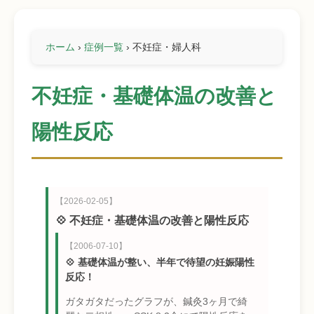
ホーム
›
症例一覧
›
不妊症・婦人科
不妊症・基礎体温の改善と
陽性反応
【2026-02-05】
💠 不妊症・基礎体温の改善と陽性反応
【2006-07-10】
💠 基礎体温が整い、半年で待望の妊娠陽性
反応！
ガタガタだったグラフが、鍼灸3ヶ月で綺