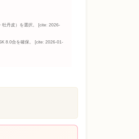
選択。 [cite: 2026-
合を確保。 [cite: 2026-01-