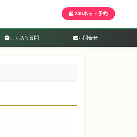
24hネット予約
よくある質問
お問合せ