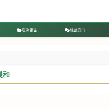
症例報告
相談窓口
緩和