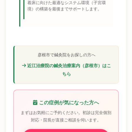
着床に向けた最適なシステム環境（子宮環
境）の構築を最後までサポートします。
彦根市で鍼灸院をお探しの方へ
近江治療院の鍼灸治療案内（彦根市）はこ
ちら
この症例が気になった方へ
まずはお気軽にご予約ください。初診は完全個別
対応・院長が直接ご相談を伺います。