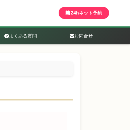
24hネット予約
よくある質問
お問合せ