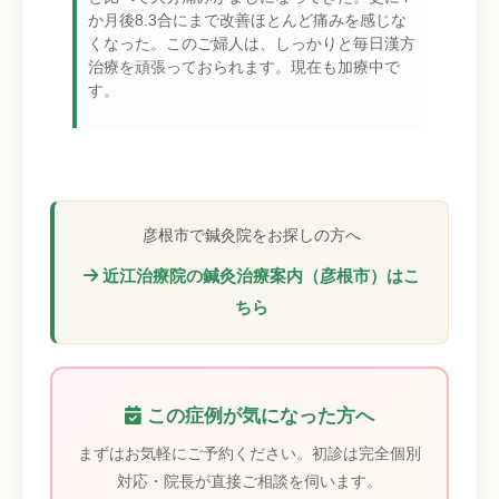
か月後8.3合にまで改善ほとんど痛みを感じな
くなった。このご婦人は、しっかりと毎日漢方
治療を頑張っておられます。現在も加療中で
す。
彦根市で鍼灸院をお探しの方へ
近江治療院の鍼灸治療案内（彦根市）はこ
ちら
この症例が気になった方へ
まずはお気軽にご予約ください。初診は完全個別
対応・院長が直接ご相談を伺います。