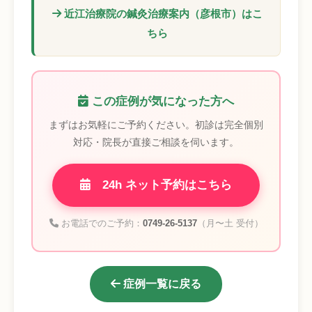
近江治療院の鍼灸治療案内（彦根市）はこ
ちら
この症例が気になった方へ
まずはお気軽にご予約ください。初診は完全個別
対応・院長が直接ご相談を伺います。
24h ネット予約はこちら
お電話でのご予約：
0749-26-5137
（月〜土 受付）
症例一覧に戻る