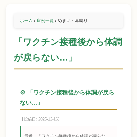
ホーム
›
症例一覧
›
めまい・耳鳴り
「ワクチン接種後から体調
が戻らない…」
💠 「ワクチン接種後から体調が戻ら
ない…」
【投稿日: 2025-12-16】
最近、「ワクチン接種後から体調が戻らな