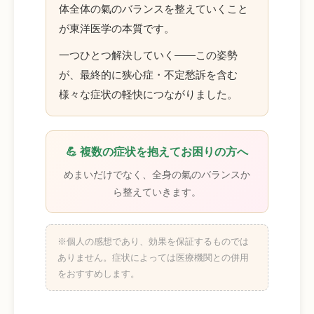
体全体の氣のバランスを整えていくこと
が東洋医学の本質です。
一つひとつ解決していく——この姿勢
が、最終的に狭心症・不定愁訴を含む
様々な症状の軽快につながりました。
💪 複数の症状を抱えてお困りの方へ
めまいだけでなく、全身の氣のバランスか
ら整えていきます。
※個人の感想であり、効果を保証するものでは
ありません。症状によっては医療機関との併用
をおすすめします。