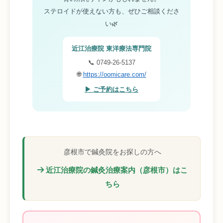
ステロイドが使えない方も、ぜひご相談くださ
い🌿
近江治療院 東洋療法専門院
📞 0749-26-5137
🌐
https://oomicare.com/
▶ ご予約はこちら
彦根市で鍼灸院をお探しの方へ
近江治療院の鍼灸治療案内（彦根市）はこ
ちら