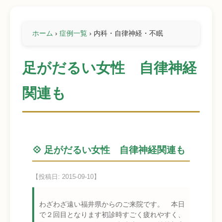
ホーム
›
症例一覧
›
内科・自律神経・不眠
足がだるい女性 自律神経
関連も
💠 足がだるい女性 自律神経関連も
【投稿日: 2015-09-10】
わざわざ遠い福井県からのご来院です。 本日
で２回目となります初診時すごく疲れやすく、