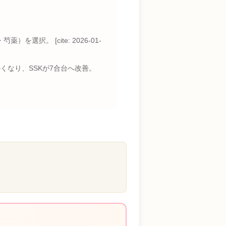
。 [cite: 2026-01-
温かくなり、SSKが7合台へ改善。