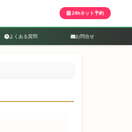
24hネット予約
よくある質問
お問合せ