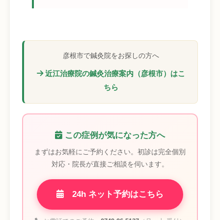
彦根市で鍼灸院をお探しの方へ
近江治療院の鍼灸治療案内（彦根市）はこ
ちら
この症例が気になった方へ
まずはお気軽にご予約ください。初診は完全個別
対応・院長が直接ご相談を伺います。
24h ネット予約はこちら