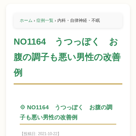
ホーム
›
症例一覧
›
内科・自律神経・不眠
NO1164 うつっぽく お
腹の調子も悪い男性の改善
例
💠 NO1164 うつっぽく お腹の調
子も悪い男性の改善例
【投稿日: 2021-10-22】