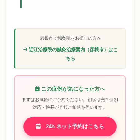
彦根市で鍼灸院をお探しの方へ
近江治療院の鍼灸治療案内（彦根市）はこ
ちら
この症例が気になった方へ
まずはお気軽にご予約ください。初診は完全個別
対応・院長が直接ご相談を伺います。
24h ネット予約はこちら