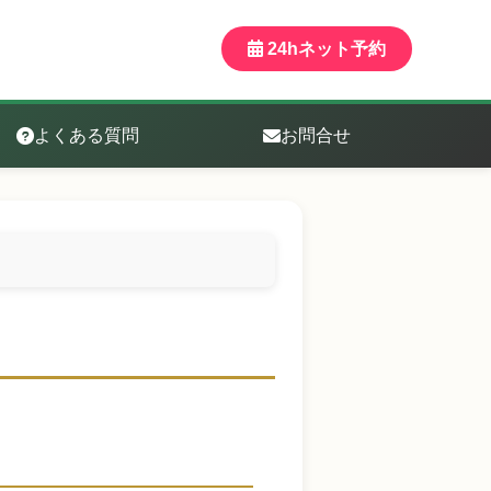
24hネット予約
よくある質問
お問合せ