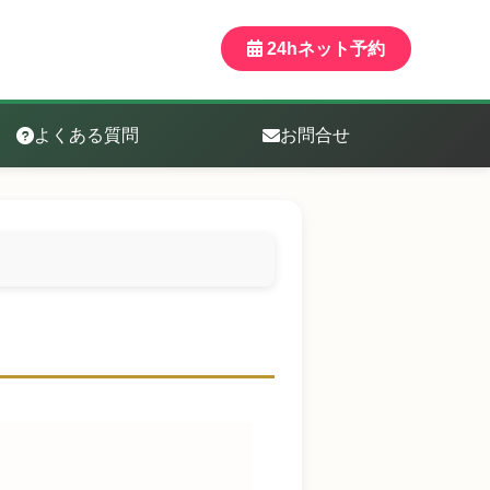
24hネット予約
よくある質問
お問合せ