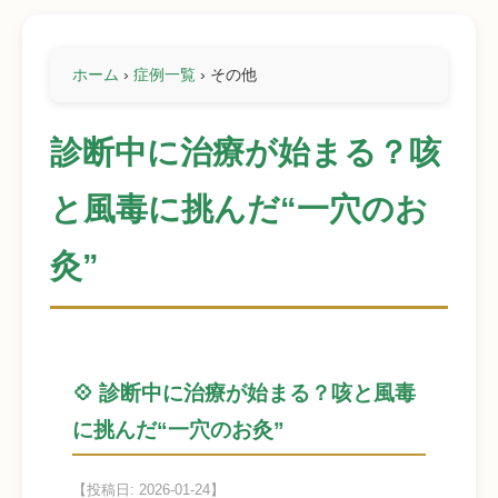
ホーム
›
症例一覧
›
その他
診断中に治療が始まる？咳
と風毒に挑んだ“一穴のお
灸”
💠 診断中に治療が始まる？咳と風毒
に挑んだ“一穴のお灸”
【投稿日: 2026-01-24】