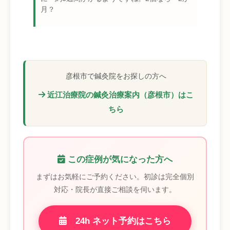
月？
彦根市で鍼灸院をお探しの方へ
近江治療院の鍼灸治療案内（彦根市）はこ
ちら
この症例が気になった方へ
まずはお気軽にご予約ください。初診は完全個別
対応・院長が直接ご相談を伺います。
24h ネット予約はこちら