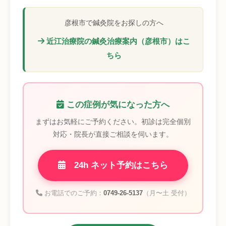
彦根市で鍼灸院をお探しの方へ
近江治療院の鍼灸治療案内（彦根市）はこ
ちら
この症例が気になった方へ
まずはお気軽にご予約ください。初診は完全個別
対応・院長が直接ご相談を伺います。
24h ネット予約はこちら
お電話でのご予約：
0749-26-5137
（月〜土 受付）