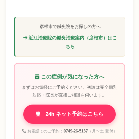
彦根市で鍼灸院をお探しの方へ
近江治療院の鍼灸治療案内（彦根市）はこ
ちら
この症例が気になった方へ
まずはお気軽にご予約ください。初診は完全個別
対応・院長が直接ご相談を伺います。
24h ネット予約はこちら
お電話でのご予約：
0749-26-5137
（月〜土 受付）