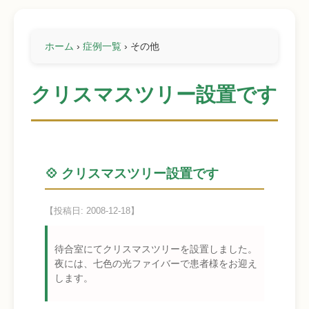
ホーム
›
症例一覧
›
その他
クリスマスツリー設置です
💠 クリスマスツリー設置です
【投稿日: 2008-12-18】
待合室にてクリスマスツリーを設置しました。
夜には、七色の光ファイバーで患者様をお迎え
します。