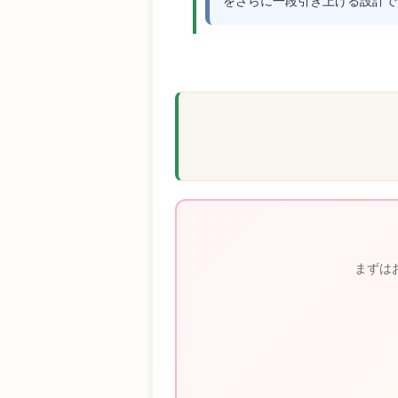
をさらに一段引き上げる設計で
まずは