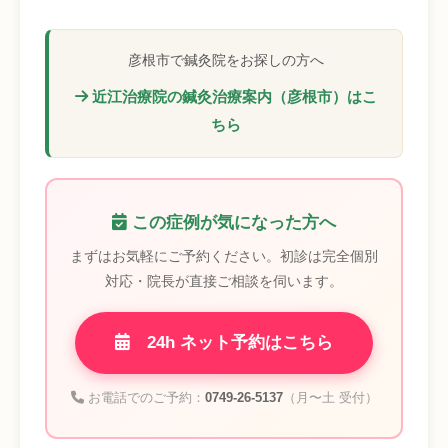
彦根市で鍼灸院をお探しの方へ
近江治療院の鍼灸治療案内（彦根市）はこ
ちら
この症例が気になった方へ
まずはお気軽にご予約ください。初診は完全個別
対応・院長が直接ご相談を伺います。
24h ネット予約はこちら
お電話でのご予約：
0749-26-5137
（月〜土 受付）