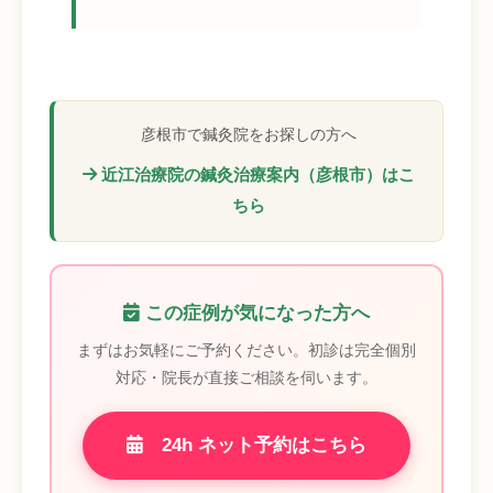
彦根市で鍼灸院をお探しの方へ
近江治療院の鍼灸治療案内（彦根市）はこ
ちら
この症例が気になった方へ
まずはお気軽にご予約ください。初診は完全個別
対応・院長が直接ご相談を伺います。
24h ネット予約はこちら