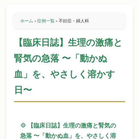
ホーム
›
症例一覧
›
不妊症・婦人科
【臨床日誌】生理の激痛と
腎気の急落 〜「動かぬ
血」を、やさしく溶かす
日〜
💠 【臨床日誌】生理の激痛と腎気の
急落 〜「動かぬ血」を、やさしく溶