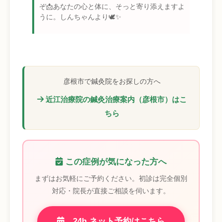
ぞ📩あなたの心と体に、そっと寄り添えますよ
うに。しんちゃんより🕊️✨
彦根市で鍼灸院をお探しの方へ
近江治療院の鍼灸治療案内（彦根市）はこ
ちら
この症例が気になった方へ
まずはお気軽にご予約ください。初診は完全個別
対応・院長が直接ご相談を伺います。
24h ネット予約はこちら