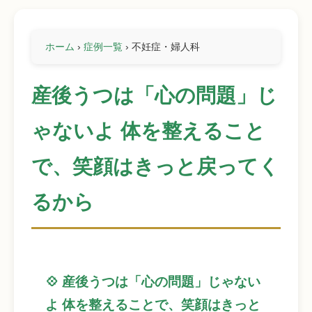
ホーム
›
症例一覧
›
不妊症・婦人科
産後うつは「心の問題」じ
ゃないよ 体を整えること
で、笑顔はきっと戻ってく
るから
💠 産後うつは「心の問題」じゃない
よ 体を整えることで、笑顔はきっと