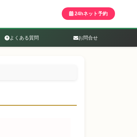
24hネット予約
よくある質問
お問合せ