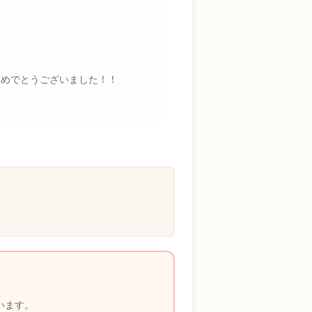
おめでとうございました！！
います。