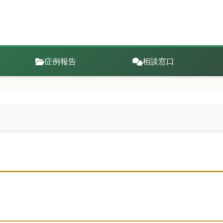
症例報告
相談窓口