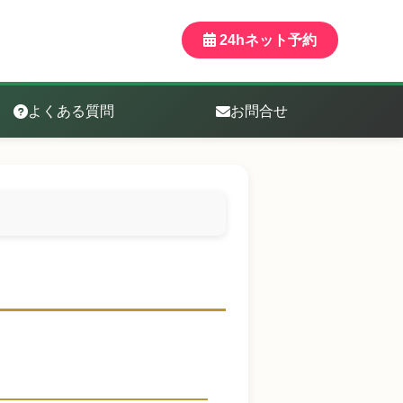
24hネット予約
よくある質問
お問合せ