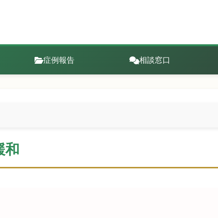
症例報告
相談窓口
緩和