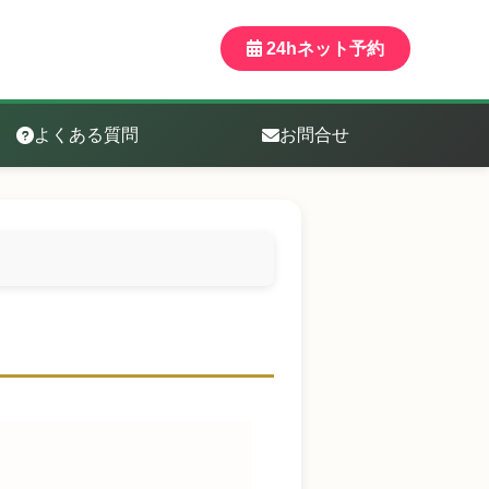
24hネット予約
よくある質問
お問合せ