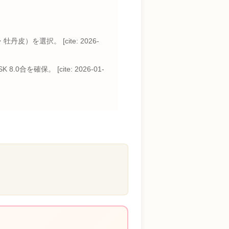
選択。 [cite: 2026-
合を確保。 [cite: 2026-01-