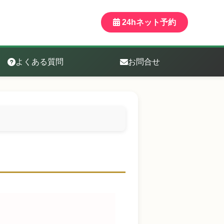
24hネット予約
よくある質問
お問合せ