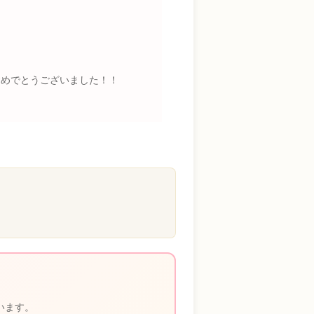
おめでとうございました！！
います。