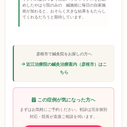
めしたやはり院のみの 鍼施術に毎日の自家施
術が加わると、おそらく大きな結果をもたらし
てくれるだろうと期待しています。
彦根市で鍼灸院をお探しの方へ
近江治療院の鍼灸治療案内（彦根市）はこ
ちら
この症例が気になった方へ
まずはお気軽にご予約ください。初診は完全個別
対応・院長が直接ご相談を伺います。