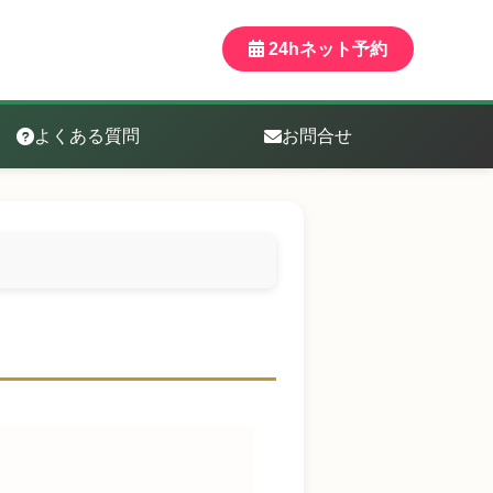
24hネット予約
よくある質問
お問合せ