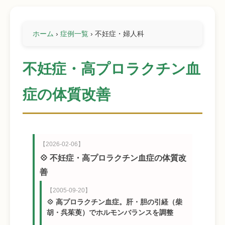
ホーム
›
症例一覧
›
不妊症・婦人科
不妊症・高プロラクチン血
症の体質改善
【2026-02-06】
💠 不妊症・高プロラクチン血症の体質改
善
【2005-09-20】
💠 高プロラクチン血症。肝・胆の引経（柴
胡・呉茱萸）でホルモンバランスを調整