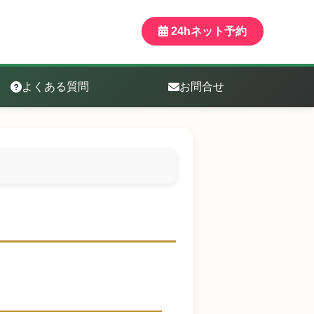
24hネット予約
よくある質問
お問合せ