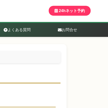
24hネット予約
よくある質問
お問合せ