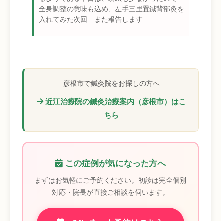
全身調整の意味も込め、左手三里置鍼背部灸を
入れてみた次回 また報告します
彦根市で鍼灸院をお探しの方へ
近江治療院の鍼灸治療案内（彦根市）はこ
ちら
この症例が気になった方へ
まずはお気軽にご予約ください。初診は完全個別
対応・院長が直接ご相談を伺います。