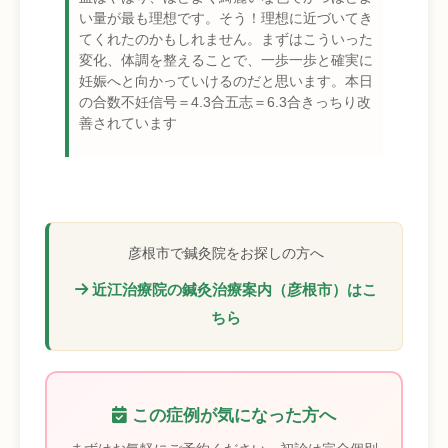
い量が最も理想です。そう！理想に近づいてき
てくれたのかもしれません。まずはこういった
変化、体調を整えることで、一歩一歩と確実に
妊娠へと向かっていけるのだと思います。本日
の合数不妊信号＝4.3合五志＝6.3合きっちり改
善されています
彦根市で鍼灸院をお探しの方へ
近江治療院の鍼灸治療案内（彦根市）はこ
ちら
この症例が気になった方へ