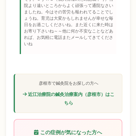
院より遠いところからよく頑張って通院なさい
ましたね。今はその苦労も報われてることでし
ょうね。育児は大変かもしれませんが幸せな毎
日をお過ごしくださいね。また近くに来た時は
お寄り下さいね～～他に何か不安なことなどあ
れば、お気軽に電話またメールしてきてくださ
いね
彦根市で鍼灸院をお探しの方へ
近江治療院の鍼灸治療案内（彦根市）はこ
ちら
この症例が気になった方へ