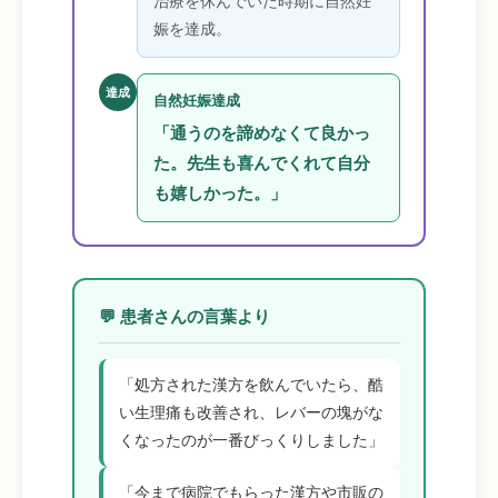
治療を休んでいた時期に自然妊
娠を達成。
達成
自然妊娠達成
「通うのを諦めなくて良かっ
た。先生も喜んでくれて自分
も嬉しかった。」
💬 患者さんの言葉より
「処方された漢方を飲んでいたら、酷
い生理痛も改善され、レバーの塊がな
くなったのが一番びっくりしました」
「今まで病院でもらった漢方や市販の