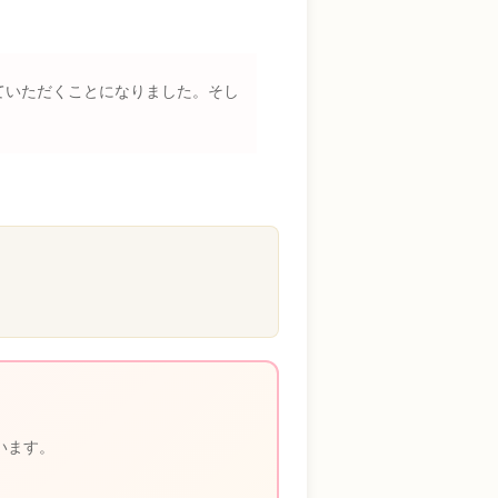
ていただくことになりました。そし
います。