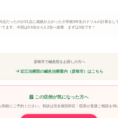
5点だったのが21点に成績が上がった小学校3年生のドリルの計算をし
てます。今回は0.6合から1.2合へ改善 まずは3合です！
彦根市で鍼灸院をお探しの方へ
近江治療院の鍼灸治療案内（彦根市）はこちら
この症例が気になった方へ
お気軽にご予約ください。初診は完全個別対応・院長が直接ご相談を伺