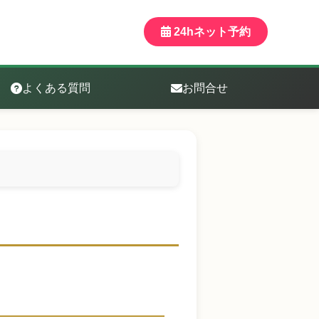
24hネット予約
よくある質問
お問合せ