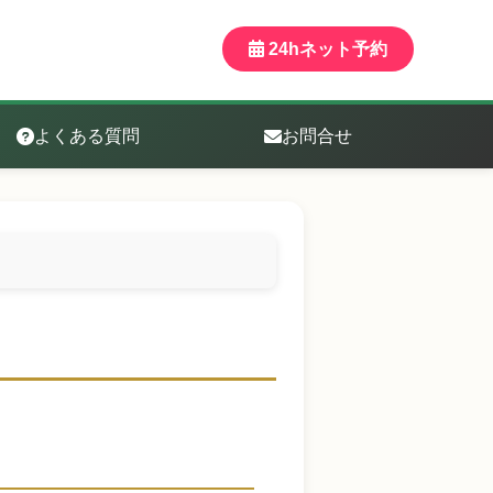
24hネット予約
よくある質問
お問合せ