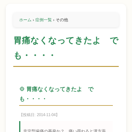
ホーム
›
症例一覧
›
その他
胃痛なくなってきたよ で
も・・・・
💠 胃痛なくなってきたよ で
も・・・・
【投稿日: 2014-11-04】
非定型歯痛の再発か？ 痛い尋ねると漢方薬