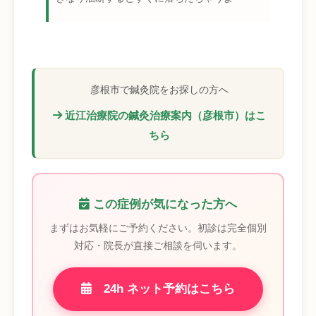
彦根市で鍼灸院をお探しの方へ
近江治療院の鍼灸治療案内（彦根市）はこ
ちら
この症例が気になった方へ
まずはお気軽にご予約ください。初診は完全個別
対応・院長が直接ご相談を伺います。
24h ネット予約はこちら