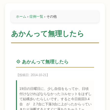
ホーム
›
症例一覧
›
その他
あかんって無理したら
💠 あかんって無理したら
【投稿日: 2014-10-21】
19日の日曜日に、少し自信をもってか、日頃
付けなければならなかったコルセットをはずし
て結構歩いたらしいです。すると今日前回3.4
合 が 2.7合に下落3合に上がったからってい
きなり油断するとすぐに落ちたちゃうよ～