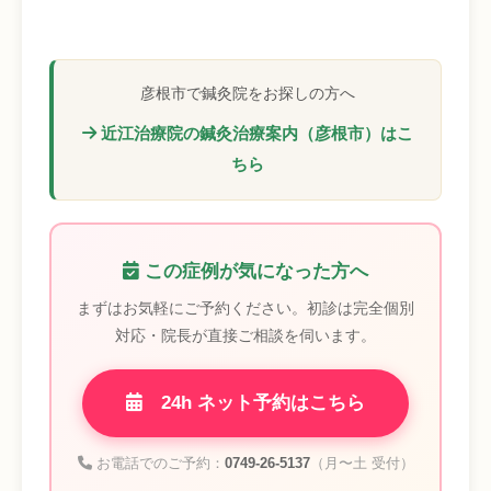
彦根市で鍼灸院をお探しの方へ
近江治療院の鍼灸治療案内（彦根市）はこ
ちら
この症例が気になった方へ
まずはお気軽にご予約ください。初診は完全個別
対応・院長が直接ご相談を伺います。
24h ネット予約はこちら
お電話でのご予約：
0749-26-5137
（月〜土 受付）