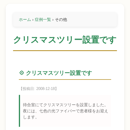
ホーム
›
症例一覧
›
その他
クリスマスツリー設置です
💠 クリスマスツリー設置です
【投稿日: 2008-12-18】
待合室にてクリスマスツリーを設置しました。
夜には、七色の光ファイバーで患者様をお迎え
します。