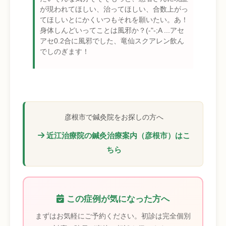
が現われてほしい、治ってほしい、合数上がっ
てほしいとにかくいつもそれを願いたい。あ！
身体しんどいってことは風邪か？(-"-;A ...アセ
アセ0.2合に風邪でした、竜仙スクアレン飲ん
でしのぎます！
彦根市で鍼灸院をお探しの方へ
近江治療院の鍼灸治療案内（彦根市）はこ
ちら
この症例が気になった方へ
まずはお気軽にご予約ください。初診は完全個別