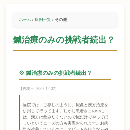
ホーム
›
症例一覧
›
その他
鍼治療のみの挑戦者続出？
💠 鍼治療のみの挑戦者続出？
【投稿日: 2008-12-02】
当院では、ご存じのように、鍼灸と漢方治療を
併用して行ってます。しかし患者さまの中に
は、漢方は飲みたくないので鍼だけでやってほ
しいというニーズの方も実際おられます。お病
気を改善していくのに、スピードを狙うならや